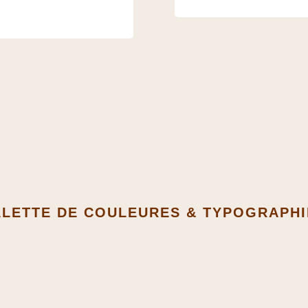
ALETTE DE COULEURES & TYPOGRAPHI