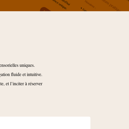
nsorielles uniques.
ation fluide et intuitive.
, et l’inciter à réserver