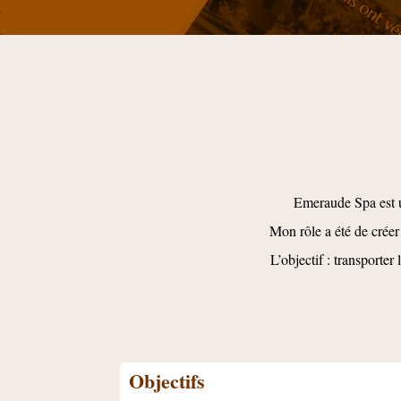
Emeraude Spa est u
Mon rôle a été de crée
L’objectif : transporter
Objectifs