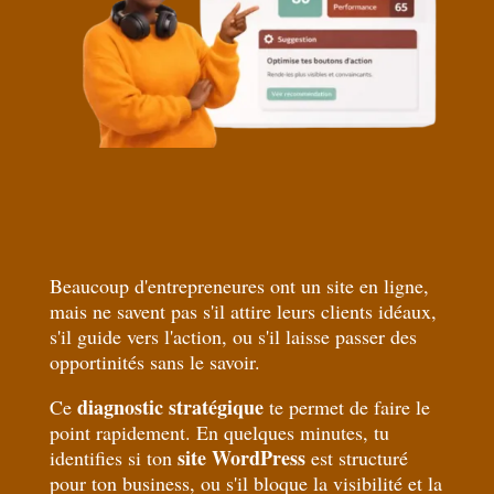
Beaucoup d'entrepreneures ont un site en ligne,
mais ne savent pas s'il attire leurs clients idéaux,
s'il guide vers l'action, ou s'il laisse passer des
opportinités sans le savoir.
diagnostic stratégique
Ce
te permet de faire le
point rapidement. En quelques minutes, tu
site WordPress
identifies si ton
est structuré
pour ton business, ou s'il bloque la visibilité et la