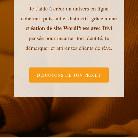
Je t’aide à créer un univers en ligne
cohérent, puissant et distinctif, grâce à une
création de site WordPress avec Divi
pensée pour incarner ton identité, te
démarquer et attirer tes clients de rêve.
DISCUTONS DE TON PROJET