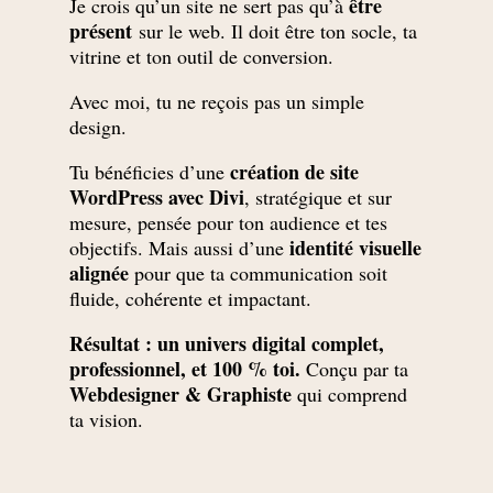
être
Je crois qu’un site ne sert pas qu’à
présent
sur le web. Il doit être ton socle, ta
vitrine et ton outil de conversion.
Avec moi, tu ne reçois pas un simple
design.
création de site
Tu bénéficies d’une
WordPress avec Divi
, stratégique et sur
mesure, pensée pour ton audience et tes
identité visuelle
objectifs. Mais aussi d’une
alignée
pour que ta communication soit
fluide, cohérente et impactant.
Résultat : un univers digital complet,
professionnel, et 100 % toi.
Conçu par ta
Webdesigner & Graphiste
qui comprend
ta vision.