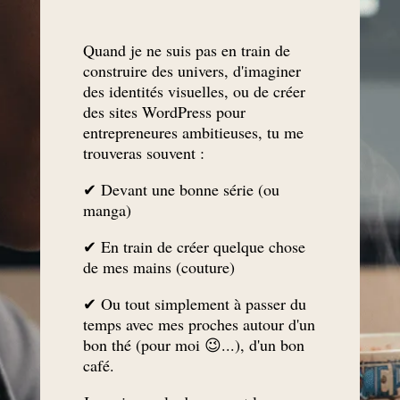
Quand je ne suis pas en train de
construire des univers, d'imaginer
des
identités visuelles
, ou de créer
des sites WordPress pour
entrepreneures ambitieuses, tu me
trouveras souvent :
✔ Devant une bonne série (ou
manga)
✔ En train de créer quelque chose
de mes mains (couture)
✔ Ou tout simplement à passer du
temps avec mes proches autour d'un
bon thé (pour moi 😉...), d'un bon
café.