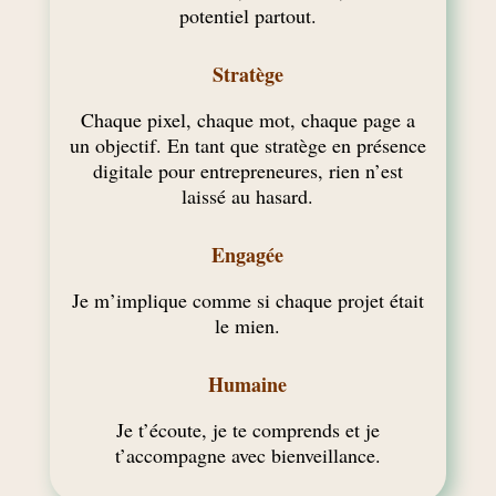
potentiel partout.
Stratège
Chaque pixel, chaque mot, chaque page a
un objectif. En tant que
stratège en présence
digitale pour entrepreneures
, rien n’est
laissé au hasard.
Engagée
Je m’implique comme si chaque projet était
le mien.
Humaine
Je t’écoute, je te comprends et je
t’accompagne avec bienveillance.