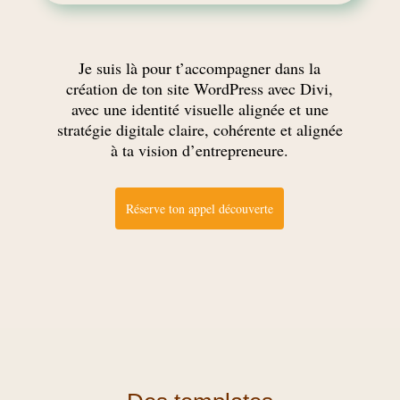
Je suis là pour t’accompagner dans la
création de ton site WordPress avec Divi
,
avec une identité visuelle alignée et une
stratégie digitale claire, cohérente et alignée
à ta vision d’entrepreneure
.
Réserve ton appel découverte