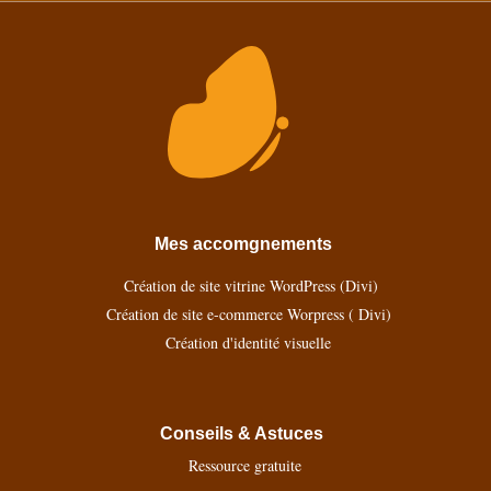
Mes accomgnements
Création de site vitrine WordPress (Divi)
Création de site e-commerce Worpress ( Divi)
Création d'identité visuelle
Conseils & Astuces
Ressource gratuite