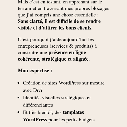
Mais c’est en testant, en apprenant sur le
terrain et en traversant mes propres blocages
que j’ai compris une chose essentielle :
Sans clarté, il est difficile de se rendre
visible et d’attirer les bons clients.
C’est pourquoi j’aide aujourd’hui les
entrepreneuses (services & produits) à
présence en ligne
construire une
cohérente, stratégique et alignée.
Mon expertise :
Création de sites WordPress sur mesure
avec Divi
Identités visuelles stratégiques et
différenciantes
templates
Et très bientôt, des
WordPress
pour les petits budgets