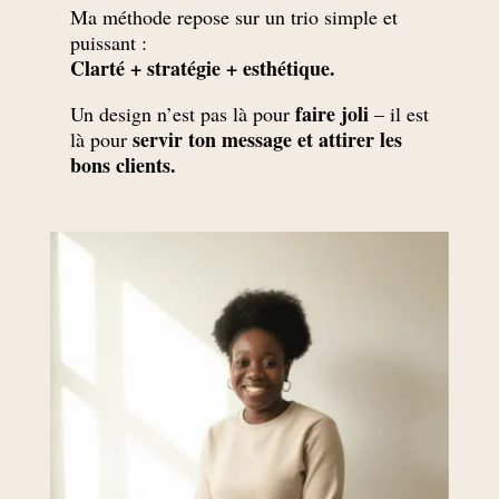
Ma méthode repose sur un trio simple et
puissant :
Clarté + stratégie + esthétique.
faire joli
Un design n’est pas là pour
– il est
servir ton message et attirer les
là pour
bons clients.