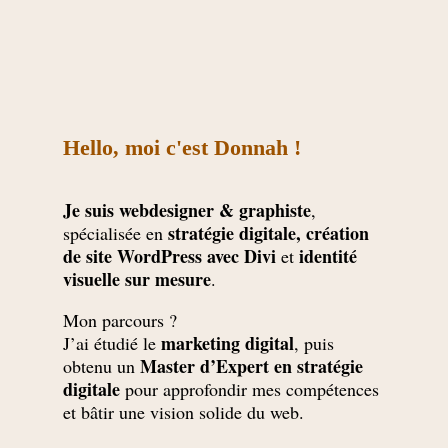
Hello, moi c'est Donnah !
Je suis webdesigner & graphiste
,
stratégie digitale, création
spécialisée en
de site WordPress avec Divi
identité
et
visuelle sur mesure
.
Mon parcours ?
marketing digital
J’ai étudié le
, puis
Master d’Expert en stratégie
obtenu un
digitale
pour approfondir mes compétences
et bâtir une vision solide du web.