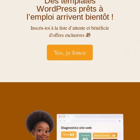
Des templates
WordPress prêts à
l’emploi arrivent bientôt !
Inscris-toi à la liste d’attente et bénéficie
d'offres exclusives 🎁
Yes, je fonce