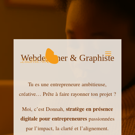
Webdesigner & Graphiste
Tu es une entrepreneure ambitieuse,
créative… Prête à faire rayonner ton projet ?
stratège en présence
Moi, c’est Donnah,
digitale pour entrepreneures
passionnées
par l’impact, la clarté et l’alignement.