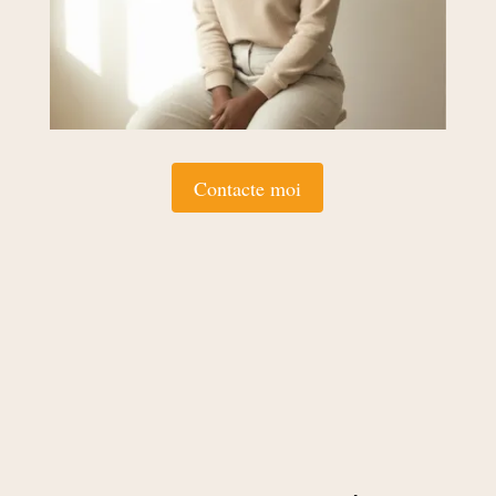
Contacte moi