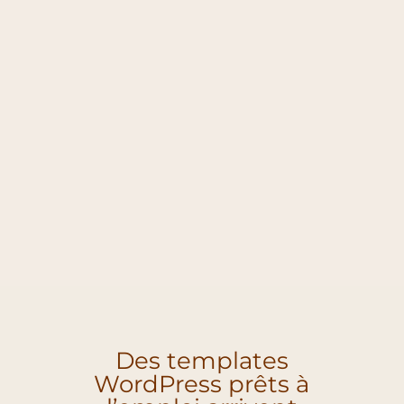
Des templates
WordPress prêts à