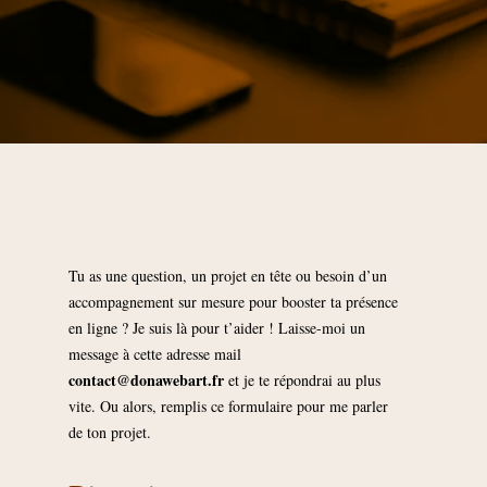
Tu as une question, un projet en tête ou besoin d’un
accompagnement sur mesure pour booster ta présence
en ligne ?
Je suis là pour t’aider ! Laisse-moi un
message à cette adresse mail
contact@donawebart.fr
et je te répondrai au plus
vite. Ou alors, remplis ce formulaire pour me parler
de ton projet.