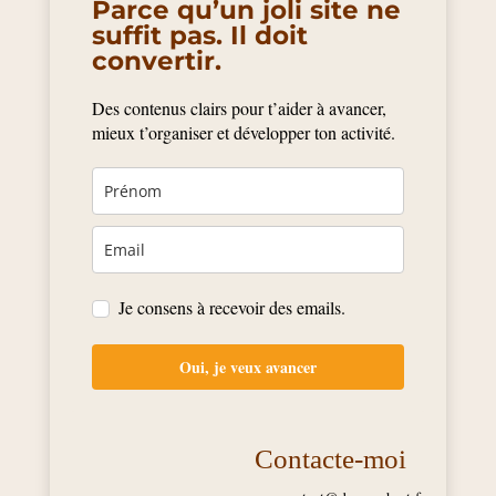
Parce qu’un joli site ne
suffit pas. Il doit
convertir.
Des contenus clairs pour t’aider à avancer,
mieux t’organiser et développer ton activité.
Je consens à recevoir des emails.
Oui, je veux avancer
Contacte-moi