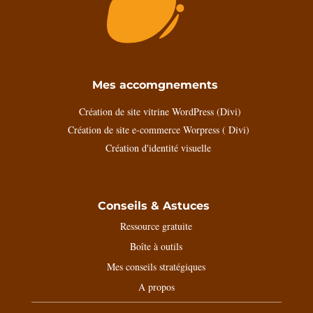
Mes accomgnements
Création de site vitrine WordPress (Divi)
Création de site e-commerce Worpress ( Divi)
Création d'identité visuelle
Conseils & Astuces
Ressource gratuite
Boîte à outils
Mes conseils stratégiques
A propos