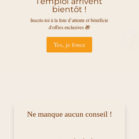
l’emploi arrivent
bientôt !
Inscris-toi à la liste d’attente et bénéficie
d'offres exclusives 🎁
Yes, je fonce
Ne manque aucun conseil !