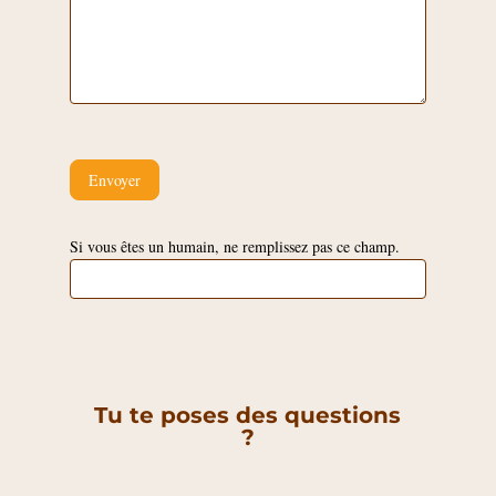
Envoyer
Si vous êtes un humain, ne remplissez pas ce champ.
Tu te poses des questions
?