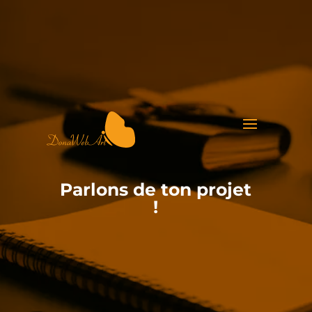
Parlons de ton projet
!