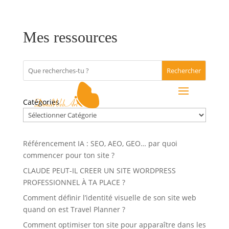
Mes ressources
Rechercher
Catégories
Référencement IA : SEO, AEO, GEO… par quoi
commencer pour ton site ?
CLAUDE PEUT-IL CREER UN SITE WORDPRESS
PROFESSIONNEL À TA PLACE ?
Comment définir l’identité visuelle de son site web
quand on est Travel Planner ?
Comment optimiser ton site pour apparaître dans les