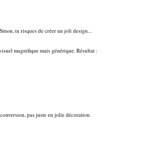
Sinon, tu risques de créer un joli design...
 visuel magnifique mais générique. Résultat :
 conversion, pas juste en jolie décoration.