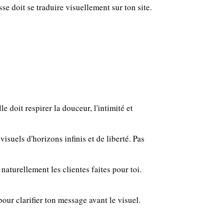
se doit se traduire visuellement sur ton site.
e doit respirer la douceur, l'intimité et
suels d'horizons infinis et de liberté. Pas
naturellement les clientes faites pour toi.
 pour clarifier ton message avant le visuel.