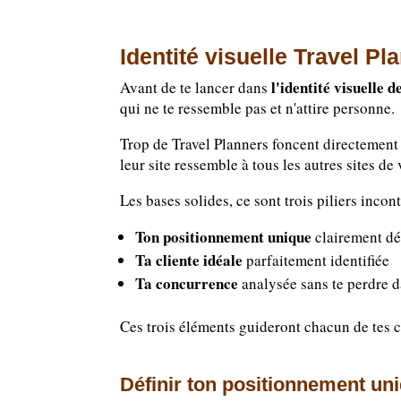
Identité visuelle Travel P
l'identité visuelle 
Avant de te lancer dans
qui ne te ressemble pas et n'attire personne.
Trop de Travel Planners foncent directement 
leur site ressemble à tous les autres sites de
Les bases solides, ce sont trois piliers incon
Ton positionnement unique
clairement dé
Ta cliente idéale
parfaitement identifiée
Ta concurrence
analysée sans te perdre 
Ces trois éléments guideront chacun de tes ch
Définir ton positionnement un