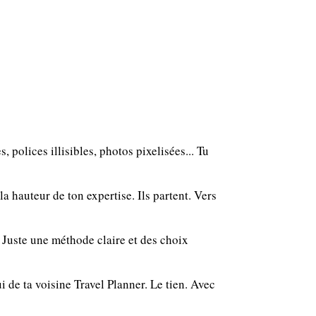
, polices illisibles, photos pixelisées... Tu
 la hauteur de ton expertise. Ils partent. Vers
 Juste une méthode claire et des choix
i de ta voisine Travel Planner. Le tien. Avec