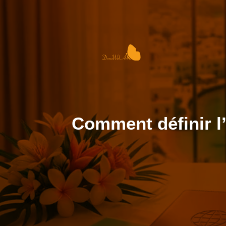
Comment définir l’