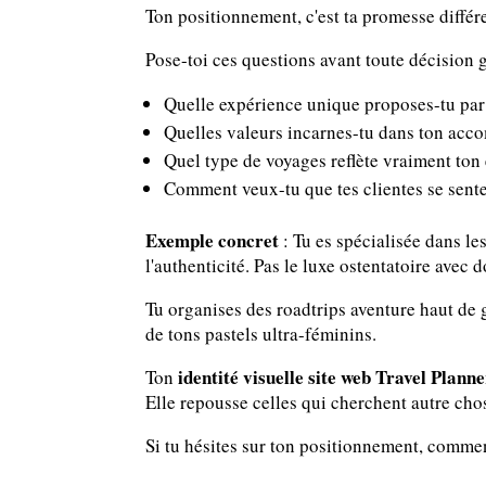
Ton positionnement, c'est ta promesse différe
Pose-toi ces questions avant toute décision 
Quelle expérience unique proposes-tu par 
Quelles valeurs incarnes-tu dans ton ac
Quel type de voyages reflète vraiment ton 
Comment veux-tu que tes clientes se senten
Exemple concret
: Tu es spécialisée dans les
l'authenticité. Pas le luxe ostentatoire avec 
Tu organises des roadtrips aventure haut de 
de tons pastels ultra-féminins.
identité visuelle site web Travel Plann
Ton
Elle repousse celles qui cherchent autre cho
Si tu hésites sur ton positionnement, comm