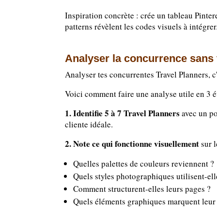
Inspiration concrète : crée un tableau Pinter
patterns révèlent les codes visuels à intégrer
Analyser la concurrence sans 
Analyser tes concurrentes Travel Planners, c
Voici comment faire une analyse utile en 3 é
1. Identifie 5 à 7 Travel Planners
avec un po
cliente idéale.
2. Note ce qui fonctionne visuellement
sur l
Quelles palettes de couleurs reviennent ?
Quels styles photographiques utilisent-ell
Comment structurent-elles leurs pages ?
Quels éléments graphiques marquent leur 