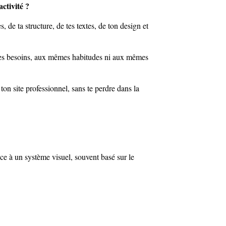
activité ?
 de ta structure, de tes textes, de ton design et
êmes besoins, aux mêmes habitudes ni aux mêmes
ton site professionnel, sans te perdre dans la
ce à un système visuel, souvent basé sur le