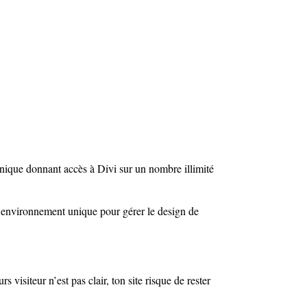
nique donnant accès à Divi sur un nombre illimité
un environnement unique pour gérer le design de
s visiteur n’est pas clair, ton site risque de rester