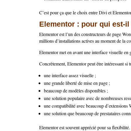
C’est pour ça que le choix entre Divi et Elementor 
Elementor : pour qui est-il
Elementor est l’un des constructeurs de page WordP
millions d’installations actives au moment de la co
Elementor met en avant une interface visuelle en gl
Concrètement, Elementor peut être intéressant si t
une interface assez visuelle ;
une grande liberté de mise en page ;
beaucoup de modèles disponibles ;
une solution populaire avec de nombreuses ress
une compatibilité avec beaucoup d’extensions 
une solution que beaucoup de prestataires conna
Elementor est souvent apprécié pour sa flexibilité. 