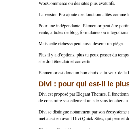
WooCommerce ou des sites plus évolutifs.
La version Pro ajoute des fonctionnalités comme 
Pour une indépendante, Elementor peut être pertine
vente, articles de blog, formulaires ou intégration
Mais cette richesse peut aussi devenir un piège.
Plus il y a d’options, plus tu peux passer du temps 
site doit être clair et convertir.
Elementor est donc un bon choix si tu veux de la fl
Divi : pour qui est-il le pl
Divi est proposé par Elegant Themes. Il fonctio
de construire visuellement un site sans toucher au
Divi se distingue notamment par son écosystème c
met aussi en avant Divi Quick Sites, qui permet d