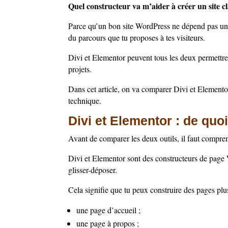
Quel constructeur va m’aider à créer un site cla
Parce qu’un bon site WordPress ne dépend pas unique
du parcours que tu proposes à tes visiteurs.
Divi et Elementor peuvent tous les deux permettr
projets.
Dans cet article, on va comparer Divi et Elementor 
technique.
Divi et Elementor : de quo
Avant de comparer les deux outils, il faut compren
Divi et Elementor sont des constructeurs de page 
glisser-déposer.
Cela signifie que tu peux construire des pages plus
une page d’accueil ;
une page à propos ;