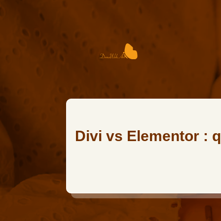
Divi vs Elementor : 