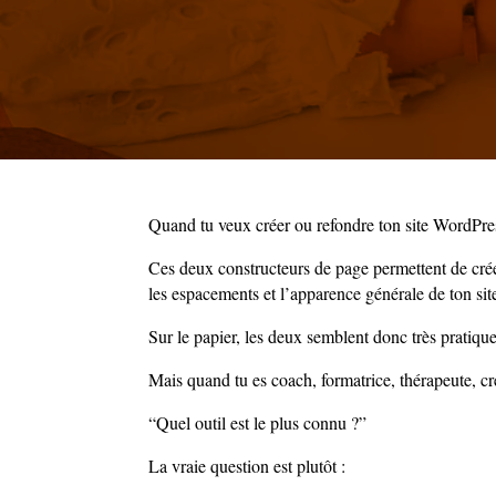
Quand tu veux créer ou refondre ton site WordPre
Ces deux constructeurs de page permettent de créer
les espacements et l’apparence générale de ton sit
Sur le papier, les deux semblent donc très pratique
Mais quand tu es coach, formatrice, thérapeute, cré
“Quel outil est le plus connu ?”
La vraie question est plutôt :