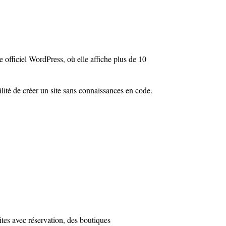
e officiel WordPress, où elle affiche plus de 10
ilité de créer un site sans connaissances en code.
sites avec réservation, des boutiques