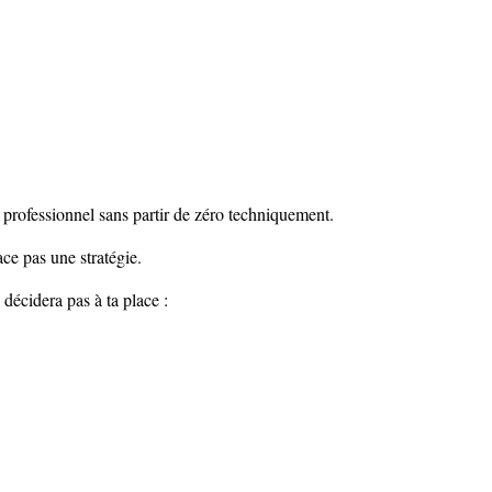
us professionnel sans partir de zéro techniquement.
ce pas une stratégie.
e décidera pas à ta place :