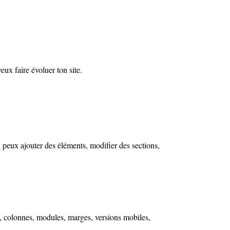
veux faire évoluer ton site.
 peux ajouter des éléments, modifier des sections,
ns, colonnes, modules, marges, versions mobiles,